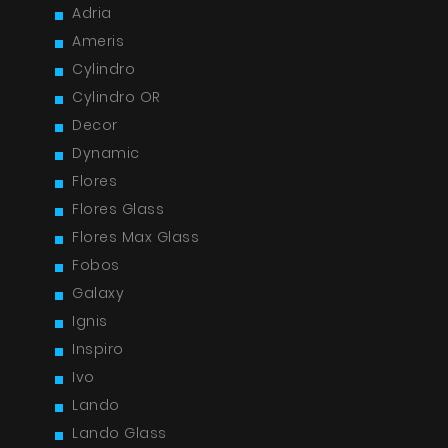
Adria
Ameris
Cylindro
Cylindro OR
Decor
Dynamic
Flores
Flores Glass
Flores Max Glass
Fobos
Galaxy
Ignis
Inspiro
Ivo
Lando
Lando Glass