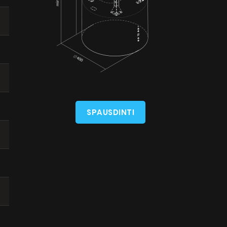
SPAUSDINTI