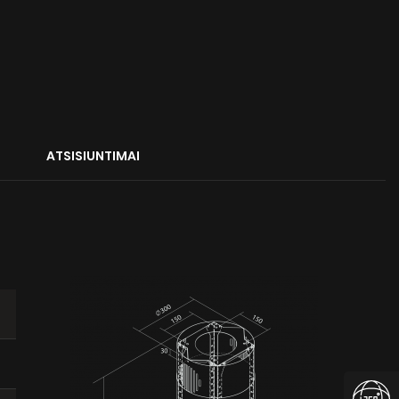
ATSISIUNTIMAI