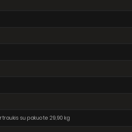
artraukis su pakuote 29,90 kg