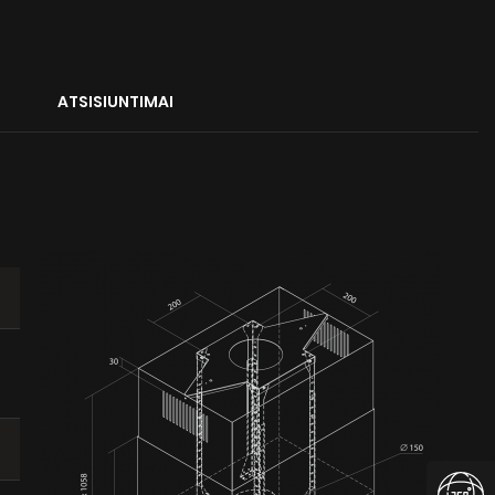
ATSISIUNTIMAI