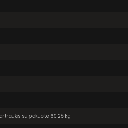
gartraukis su pakuote 69,25 kg