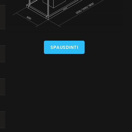
SPAUSDINTI