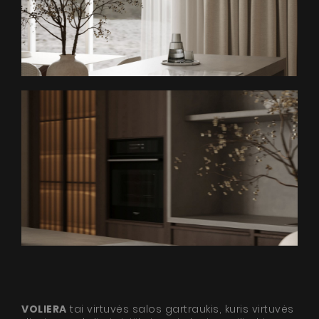
VOLIERA
tai virtuvės salos gartraukis, kuris virtuvės