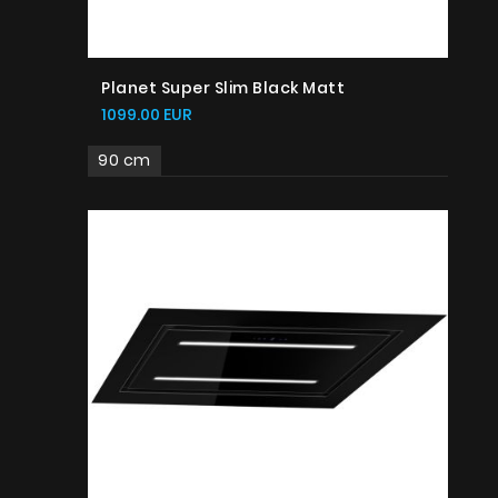
Planet Super Slim Black Matt
1099.00 EUR
90 cm